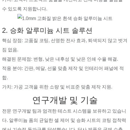
수 있도록 지원합니다.
2. 승화 알루미늄 시트 솔루션
핵심 장점: 고품질 코팅, 선명한 전사 효과, 퇴색되지 않고 벗겨
짐 없음.
해결된 문제점: 변형, 낮은 내후성 및 낮은 인쇄 수율 해결.
적용 분야: 간판, 메달, 선물 맞춤 제작 및 인테리어 패널에 적
합.
가치: 가공 고객을 위한 소량 및 비표준 맞춤 제작 지원.
연구개발 및 기술
전문 연구개발 팀과 엄격한 테스트 시스템을 보유하고 있습니
다. 알루미늄 폼의 균일한 셀 제어 및 승화 시트의 코팅 접착력
에서 기술적 돌파구를 달성했습니다. 당사 제품은 국제 수출