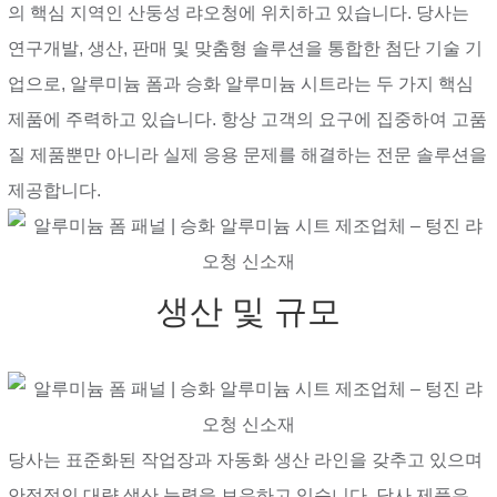
의 핵심 지역인 산둥성 랴오청에 위치하고 있습니다. 당사는
연구개발, 생산, 판매 및 맞춤형 솔루션을 통합한 첨단 기술 기
업으로, 알루미늄 폼과 승화 알루미늄 시트라는 두 가지 핵심
제품에 주력하고 있습니다. 항상 고객의 요구에 집중하여 고품
질 제품뿐만 아니라 실제 응용 문제를 해결하는 전문 솔루션을
제공합니다.
생산 및 규모
당사는 표준화된 작업장과 자동화 생산 라인을 갖추고 있으며
안정적인 대량 생산 능력을 보유하고 있습니다. 당사 제품은