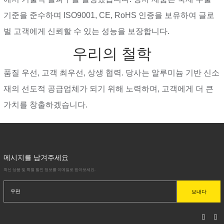
기준을 준수하며 ISO9001, CE, RoHS 인증을 보유하여 글로
벌 고객에게 신뢰할 수 있는 성능을 보장합니다.
우리의 철학
품질 우선, 고객 최우선, 상생 협력. 당사는 알루미늄 기반 신소
재의 선도적 공급업체가 되기 위해 노력하며, 고객에게 더 큰
가치를 창출하겠습니다.
메시지를 남겨주세요
최신 상품 및 특별 할인 정보를 이메일로 받아보세요.
보내다