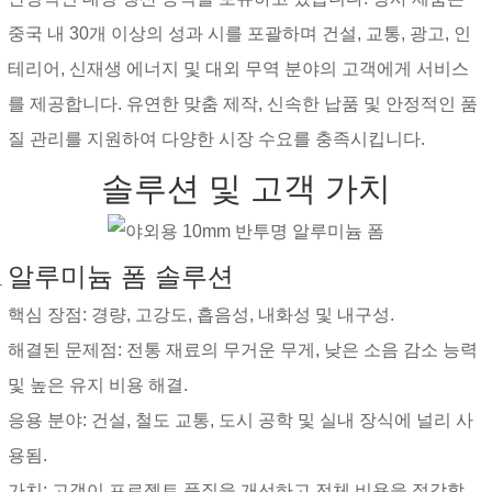
중국 내 30개 이상의 성과 시를 포괄하며 건설, 교통, 광고, 인
테리어, 신재생 에너지 및 대외 무역 분야의 고객에게 서비스
를 제공합니다. 유연한 맞춤 제작, 신속한 납품 및 안정적인 품
질 관리를 지원하여 다양한 시장 수요를 충족시킵니다.
솔루션 및 고객 가치
알루미늄 폼 솔루션
핵심 장점: 경량, 고강도, 흡음성, 내화성 및 내구성.
해결된 문제점: 전통 재료의 무거운 무게, 낮은 소음 감소 능력
및 높은 유지 비용 해결.
응용 분야: 건설, 철도 교통, 도시 공학 및 실내 장식에 널리 사
용됨.
가치: 고객이 프로젝트 품질을 개선하고 전체 비용을 절감할