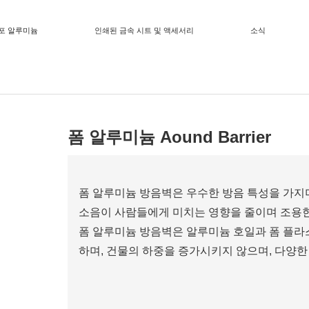
포 알루미늄
인쇄된 금속 시트 및 액세서리
소식
폼 알루미늄 Aound Barrier
폼 알루미늄 방음벽은 우수한 방음 특성을 가지며
소음이 사람들에게 미치는 영향을 줄이며 조용한
폼 알루미늄 방음벽은 알루미늄 호일과 폼 플라
하며, 건물의 하중을 증가시키지 않으며, 다양한