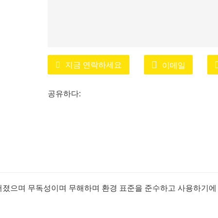
지금 연락하세요
이메일
공유하다:
어졌으며 무독성이며 무해하며 환경 표준을 준수하고 사용하기에