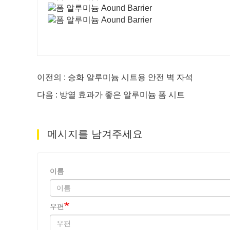
이전의 : 승화 알루미늄 시트용 안전 벽 자석
다음 : 방열 효과가 좋은 알루미늄 폼 시트
메시지를 남겨주세요
이름
우편