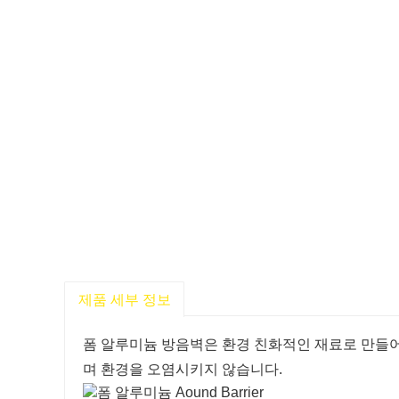
제품 세부 정보
폼 알루미늄 방음벽은 환경 친화적인 재료로 만들
며 환경을 오염시키지 않습니다.