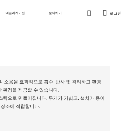
로그인
애플리케이션
문의하기
 소음을 효과적으로 흡수, 반사 및 격리하고 환경
 환경을 제공할 수 있습니다.
스틱으로 만들어집니다. 무게가 가볍고, 설치가 용이
 장소에 적합합니다.